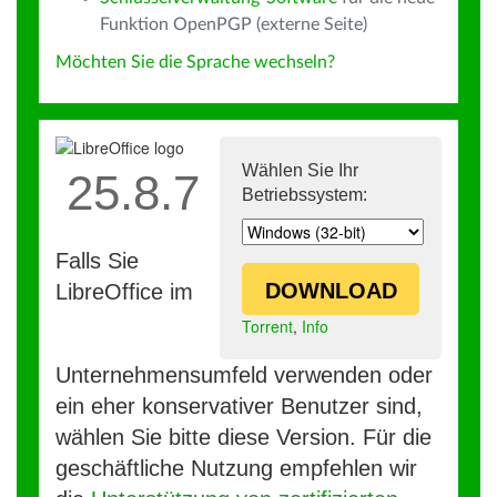
Funktion OpenPGP (externe Seite)
Möchten Sie die Sprache wechseln?
Wählen Sie Ihr
25.8.7
Betriebssystem:
Falls Sie
DOWNLOAD
LibreOffice im
Torrent
,
Info
Unternehmensumfeld verwenden oder
ein eher konservativer Benutzer sind,
wählen Sie bitte diese Version. Für die
geschäftliche Nutzung empfehlen wir