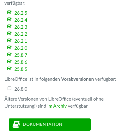
verfügbar:
26.2.5
26.2.4
26.2.3
26.2.2
26.2.1
26.2.0
25.8.7
25.8.6
25.8.5
LibreOffice ist in folgenden
Vorabversionen
verfügbar:
26.8.0
Ältere Versionen von LibreOffice (eventuell ohne
Unterstützung!) sind
im Archiv
verfügbar
DOKUMENTATION