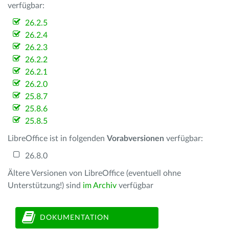
verfügbar:
26.2.5
26.2.4
26.2.3
26.2.2
26.2.1
26.2.0
25.8.7
25.8.6
25.8.5
LibreOffice ist in folgenden
Vorabversionen
verfügbar:
26.8.0
Ältere Versionen von LibreOffice (eventuell ohne
Unterstützung!) sind
im Archiv
verfügbar
DOKUMENTATION