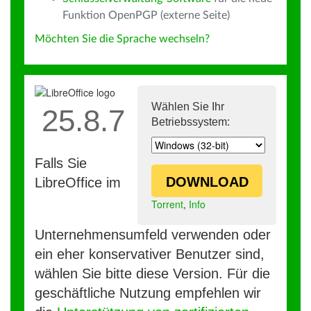
Funktion OpenPGP (externe Seite)
Möchten Sie die Sprache wechseln?
Wählen Sie Ihr
25.8.7
Betriebssystem:
Falls Sie
DOWNLOAD
LibreOffice im
Torrent
,
Info
Unternehmensumfeld verwenden oder
ein eher konservativer Benutzer sind,
wählen Sie bitte diese Version. Für die
geschäftliche Nutzung empfehlen wir