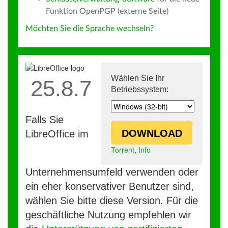
Funktion OpenPGP (externe Seite)
Möchten Sie die Sprache wechseln?
Wählen Sie Ihr
25.8.7
Betriebssystem:
Falls Sie
DOWNLOAD
LibreOffice im
Torrent
,
Info
Unternehmensumfeld verwenden oder
ein eher konservativer Benutzer sind,
wählen Sie bitte diese Version. Für die
geschäftliche Nutzung empfehlen wir