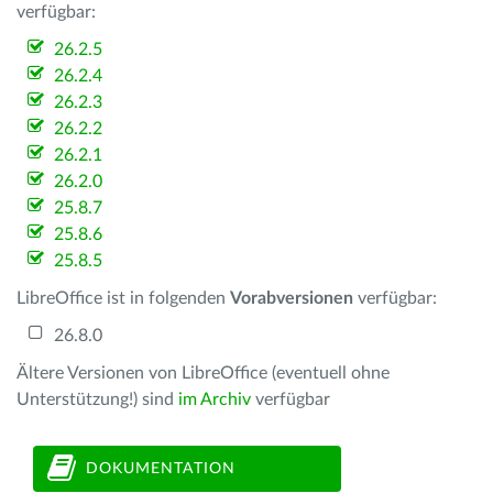
verfügbar:
26.2.5
26.2.4
26.2.3
26.2.2
26.2.1
26.2.0
25.8.7
25.8.6
25.8.5
LibreOffice ist in folgenden
Vorabversionen
verfügbar:
26.8.0
Ältere Versionen von LibreOffice (eventuell ohne
Unterstützung!) sind
im Archiv
verfügbar
DOKUMENTATION