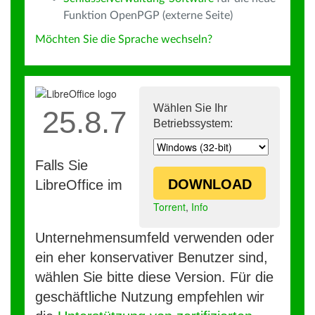
Funktion OpenPGP (externe Seite)
Möchten Sie die Sprache wechseln?
Wählen Sie Ihr
25.8.7
Betriebssystem:
Falls Sie
DOWNLOAD
LibreOffice im
Torrent
,
Info
Unternehmensumfeld verwenden oder
ein eher konservativer Benutzer sind,
wählen Sie bitte diese Version. Für die
geschäftliche Nutzung empfehlen wir