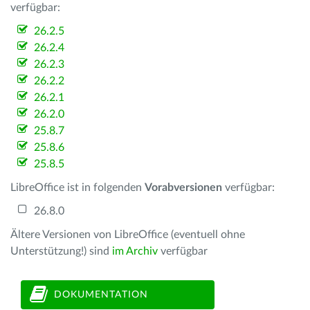
verfügbar:
26.2.5
26.2.4
26.2.3
26.2.2
26.2.1
26.2.0
25.8.7
25.8.6
25.8.5
LibreOffice ist in folgenden
Vorabversionen
verfügbar:
26.8.0
Ältere Versionen von LibreOffice (eventuell ohne
Unterstützung!) sind
im Archiv
verfügbar
DOKUMENTATION