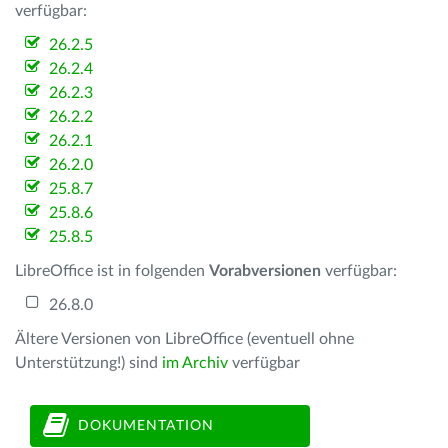
verfügbar:
26.2.5
26.2.4
26.2.3
26.2.2
26.2.1
26.2.0
25.8.7
25.8.6
25.8.5
LibreOffice ist in folgenden
Vorabversionen
verfügbar:
26.8.0
Ältere Versionen von LibreOffice (eventuell ohne
Unterstützung!) sind
im Archiv
verfügbar
DOKUMENTATION