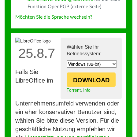
Funktion OpenPGP (externe Seite)
Möchten Sie die Sprache wechseln?
Wählen Sie Ihr
25.8.7
Betriebssystem:
Falls Sie
DOWNLOAD
LibreOffice im
Torrent
,
Info
Unternehmensumfeld verwenden oder
ein eher konservativer Benutzer sind,
wählen Sie bitte diese Version. Für die
geschäftliche Nutzung empfehlen wir