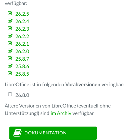
verfügbar:
26.2.5
26.2.4
26.2.3
26.2.2
26.2.1
26.2.0
25.8.7
25.8.6
25.8.5
LibreOffice ist in folgenden
Vorabversionen
verfügbar:
26.8.0
Ältere Versionen von LibreOffice (eventuell ohne
Unterstützung!) sind
im Archiv
verfügbar
DOKUMENTATION