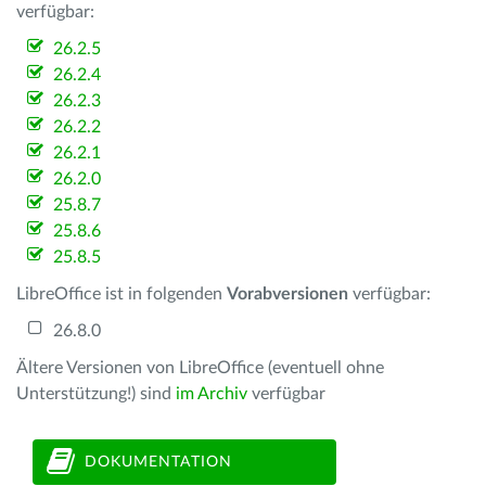
verfügbar:
26.2.5
26.2.4
26.2.3
26.2.2
26.2.1
26.2.0
25.8.7
25.8.6
25.8.5
LibreOffice ist in folgenden
Vorabversionen
verfügbar:
26.8.0
Ältere Versionen von LibreOffice (eventuell ohne
Unterstützung!) sind
im Archiv
verfügbar
DOKUMENTATION