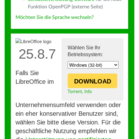
Funktion OpenPGP (externe Seite)
Möchten Sie die Sprache wechseln?
Wählen Sie Ihr
25.8.7
Betriebssystem:
Falls Sie
DOWNLOAD
LibreOffice im
Torrent
,
Info
Unternehmensumfeld verwenden oder
ein eher konservativer Benutzer sind,
wählen Sie bitte diese Version. Für die
geschäftliche Nutzung empfehlen wir