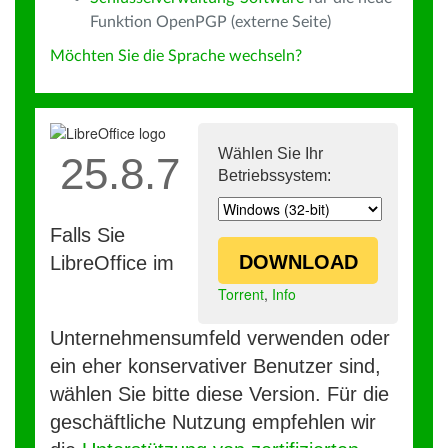
Funktion OpenPGP (externe Seite)
Möchten Sie die Sprache wechseln?
Wählen Sie Ihr
25.8.7
Betriebssystem:
Falls Sie
DOWNLOAD
LibreOffice im
Torrent
,
Info
Unternehmensumfeld verwenden oder
ein eher konservativer Benutzer sind,
wählen Sie bitte diese Version. Für die
geschäftliche Nutzung empfehlen wir