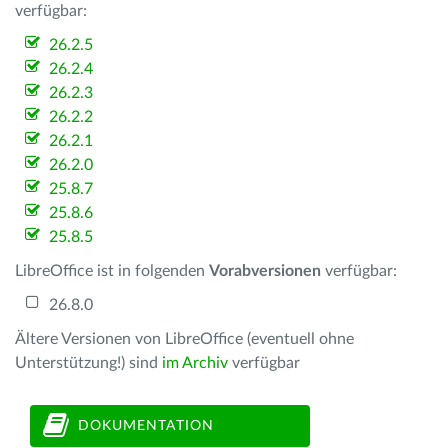
verfügbar:
26.2.5
26.2.4
26.2.3
26.2.2
26.2.1
26.2.0
25.8.7
25.8.6
25.8.5
LibreOffice ist in folgenden
Vorabversionen
verfügbar:
26.8.0
Ältere Versionen von LibreOffice (eventuell ohne
Unterstützung!) sind
im Archiv
verfügbar
DOKUMENTATION