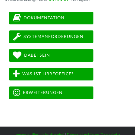
DOKUMENTATION
SYSTEMANFORDERUNGEN
DABEI SEIN
WAS IST LIBREOFFICE?
ERWEITERUNGEN
Impressum (Rechtliche Hinweise)
|
Datenschutzerklärung (Datenschutz-