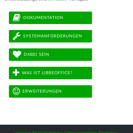
DOKUMENTATION
SYSTEMANFORDERUNGEN
DABEI SEIN
WAS IST LIBREOFFICE?
ERWEITERUNGEN
Impressum (Rechtliche Hinweise)
|
Datenschutzerklärung (Datenschutz-