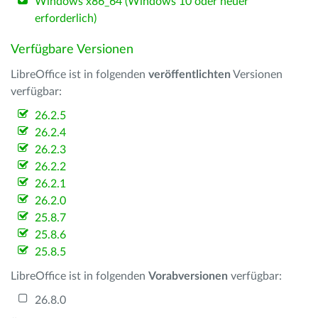
Windows x86_64 (Windows 10 oder neuer
erforderlich)
Verfügbare Versionen
LibreOffice ist in folgenden
veröffentlichten
Versionen
verfügbar:
26.2.5
26.2.4
26.2.3
26.2.2
26.2.1
26.2.0
25.8.7
25.8.6
25.8.5
LibreOffice ist in folgenden
Vorabversionen
verfügbar:
26.8.0