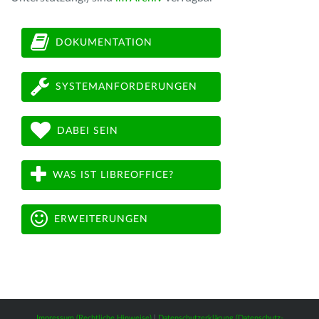
DOKUMENTATION
SYSTEMANFORDERUNGEN
DABEI SEIN
WAS IST LIBREOFFICE?
ERWEITERUNGEN
Impressum (Rechtliche Hinweise)
|
Datenschutzerklärung (Datenschutz-