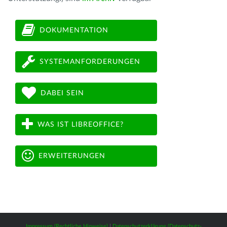
DOKUMENTATION
SYSTEMANFORDERUNGEN
DABEI SEIN
WAS IST LIBREOFFICE?
ERWEITERUNGEN
Impressum (Rechtliche Hinweise)
|
Datenschutzerklärung (Datenschutz-