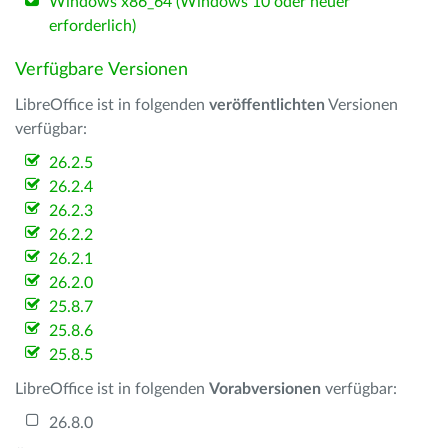
Windows x86_64 (Windows 10 oder neuer
erforderlich)
Verfügbare Versionen
LibreOffice ist in folgenden
veröffentlichten
Versionen
verfügbar:
26.2.5
26.2.4
26.2.3
26.2.2
26.2.1
26.2.0
25.8.7
25.8.6
25.8.5
LibreOffice ist in folgenden
Vorabversionen
verfügbar:
26.8.0