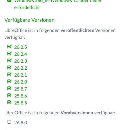
Windows x86_64 (Windows 10 oder neuer
erforderlich)
Verfügbare Versionen
LibreOffice ist in folgenden
veröffentlichten
Versionen
verfügbar:
26.2.5
26.2.4
26.2.3
26.2.2
26.2.1
26.2.0
25.8.7
25.8.6
25.8.5
LibreOffice ist in folgenden
Vorabversionen
verfügbar:
26.8.0