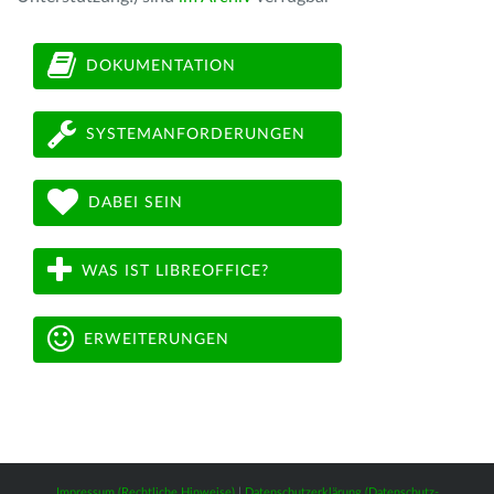
DOKUMENTATION
SYSTEMANFORDERUNGEN
DABEI SEIN
WAS IST LIBREOFFICE?
ERWEITERUNGEN
Impressum (Rechtliche Hinweise)
|
Datenschutzerklärung (Datenschutz-