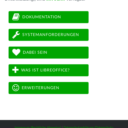
DOKUMENTATION
SYSTEMANFORDERUNGEN
DABEI SEIN
WAS IST LIBREOFFICE?
ERWEITERUNGEN
Impressum (Rechtliche Hinweise)
|
Datenschutzerklärung (Datenschutz-