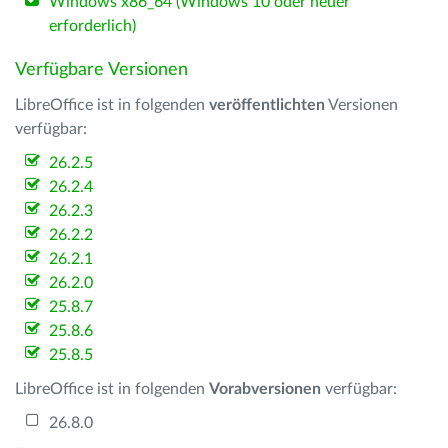
Windows x86_64 (Windows 10 oder neuer
erforderlich)
Verfügbare Versionen
LibreOffice ist in folgenden
veröffentlichten
Versionen
verfügbar:
26.2.5
26.2.4
26.2.3
26.2.2
26.2.1
26.2.0
25.8.7
25.8.6
25.8.5
LibreOffice ist in folgenden
Vorabversionen
verfügbar:
26.8.0