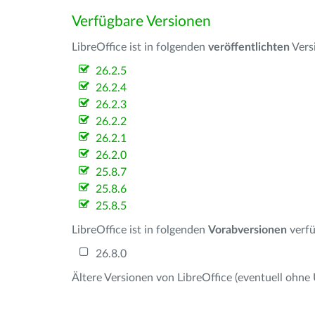
Verfügbare Versionen
LibreOffice ist in folgenden
veröffentlichten
Vers
26.2.5
26.2.4
26.2.3
26.2.2
26.2.1
26.2.0
25.8.7
25.8.6
25.8.5
LibreOffice ist in folgenden
Vorabversionen
verfü
26.8.0
Ältere Versionen von LibreOffice (eventuell ohne