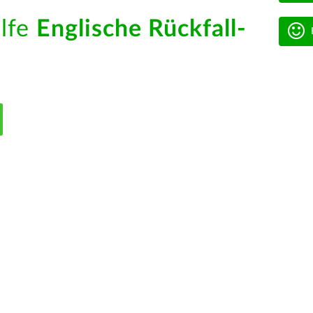
ilfe
Englische Rückfall-