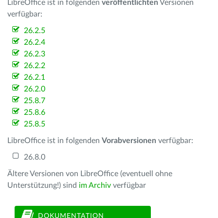
LibreOffice ist in folgenden
veröffentlichten
Versionen
verfügbar:
26.2.5
26.2.4
26.2.3
26.2.2
26.2.1
26.2.0
25.8.7
25.8.6
25.8.5
LibreOffice ist in folgenden
Vorabversionen
verfügbar:
26.8.0
Ältere Versionen von LibreOffice (eventuell ohne
Unterstützung!) sind
im Archiv
verfügbar
DOKUMENTATION