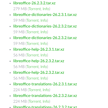
libreoffice-26.2.3.2.tar.xz
279 MB (
Torrent
,
Info
)
libreoffice-dictionaries-26.2.3.1.tar.xz
59 MB (
Torrent
,
Info
)
libreoffice-dictionaries-26.2.3.2.tar.xz
59 MB (
Torrent
,
Info
)
libreoffice-dictionaries-26.2.3.2.tar.xz
59 MB (
Torrent
,
Info
)
libreoffice-help-26.2.3.1.tar.xz
56 MB (
Torrent
,
Info
)
libreoffice-help-26.2.3.2.tar.xz
56 MB (
Torrent
,
Info
)
libreoffice-help-26.2.3.2.tar.xz
56 MB (
Torrent
,
Info
)
libreoffice-translations-26.2.3.1.tar.xz
224 MB (
Torrent
,
Info
)
libreoffice-translations-26.2.3.2.tar.xz
224 MB (
Torrent
,
Info
)
libreoffice-translations-26.2.3.2.tar.xz