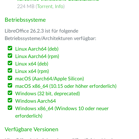
224 MB (
Torrent
,
Info
)
Betriebssysteme
LibreOffice 26.2.3 ist für folgende
Betriebssysteme/Architekturen verfügbar:
Linux Aarch64 (deb)
Linux Aarch64 (rpm)
Linux x64 (deb)
Linux x64 (rpm)
macOS (Aarch64/Apple Silicon)
macOS x86_64 (10.15 oder höher erforderlich)
Windows (32 bit, deprecated)
Windows Aarch64
Windows x86_64 (Windows 10 oder neuer
erforderlich)
Verfügbare Versionen