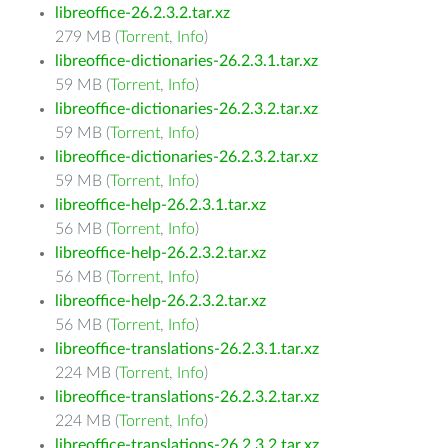
libreoffice-26.2.3.2.tar.xz
279 MB (
Torrent
,
Info
)
libreoffice-dictionaries-26.2.3.1.tar.xz
59 MB (
Torrent
,
Info
)
libreoffice-dictionaries-26.2.3.2.tar.xz
59 MB (
Torrent
,
Info
)
libreoffice-dictionaries-26.2.3.2.tar.xz
59 MB (
Torrent
,
Info
)
libreoffice-help-26.2.3.1.tar.xz
56 MB (
Torrent
,
Info
)
libreoffice-help-26.2.3.2.tar.xz
56 MB (
Torrent
,
Info
)
libreoffice-help-26.2.3.2.tar.xz
56 MB (
Torrent
,
Info
)
libreoffice-translations-26.2.3.1.tar.xz
224 MB (
Torrent
,
Info
)
libreoffice-translations-26.2.3.2.tar.xz
224 MB (
Torrent
,
Info
)
libreoffice-translations-26.2.3.2.tar.xz