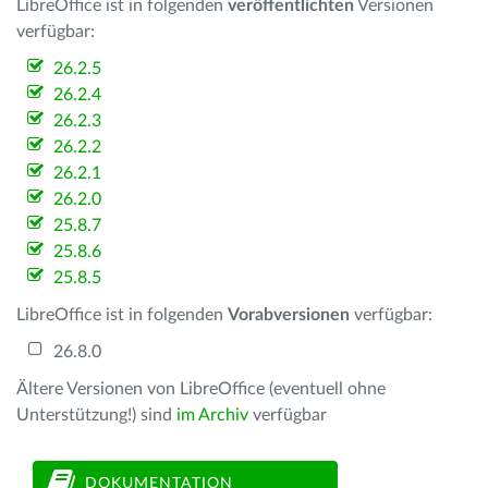
LibreOffice ist in folgenden
veröffentlichten
Versionen
verfügbar:
26.2.5
26.2.4
26.2.3
26.2.2
26.2.1
26.2.0
25.8.7
25.8.6
25.8.5
LibreOffice ist in folgenden
Vorabversionen
verfügbar:
26.8.0
Ältere Versionen von LibreOffice (eventuell ohne
Unterstützung!) sind
im Archiv
verfügbar
DOKUMENTATION