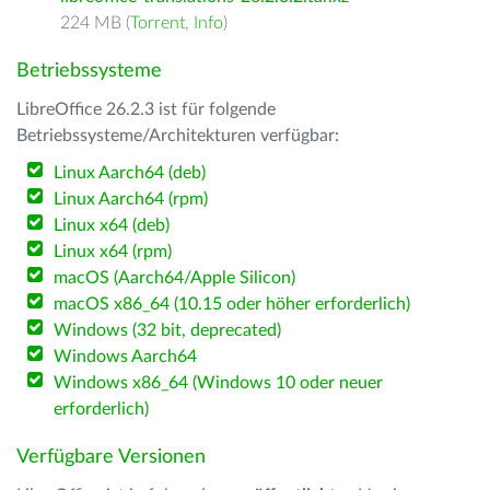
224 MB (
Torrent
,
Info
)
Betriebssysteme
LibreOffice 26.2.3 ist für folgende
Betriebssysteme/Architekturen verfügbar:
Linux Aarch64 (deb)
Linux Aarch64 (rpm)
Linux x64 (deb)
Linux x64 (rpm)
macOS (Aarch64/Apple Silicon)
macOS x86_64 (10.15 oder höher erforderlich)
Windows (32 bit, deprecated)
Windows Aarch64
Windows x86_64 (Windows 10 oder neuer
erforderlich)
Verfügbare Versionen