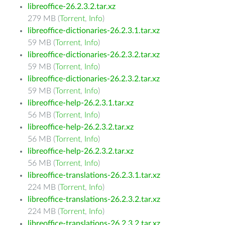
libreoffice-26.2.3.2.tar.xz
279 MB (
Torrent
,
Info
)
libreoffice-dictionaries-26.2.3.1.tar.xz
59 MB (
Torrent
,
Info
)
libreoffice-dictionaries-26.2.3.2.tar.xz
59 MB (
Torrent
,
Info
)
libreoffice-dictionaries-26.2.3.2.tar.xz
59 MB (
Torrent
,
Info
)
libreoffice-help-26.2.3.1.tar.xz
56 MB (
Torrent
,
Info
)
libreoffice-help-26.2.3.2.tar.xz
56 MB (
Torrent
,
Info
)
libreoffice-help-26.2.3.2.tar.xz
56 MB (
Torrent
,
Info
)
libreoffice-translations-26.2.3.1.tar.xz
224 MB (
Torrent
,
Info
)
libreoffice-translations-26.2.3.2.tar.xz
224 MB (
Torrent
,
Info
)
libreoffice-translations-26.2.3.2.tar.xz