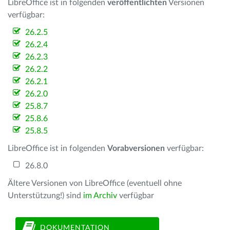
LibreOffice ist in folgenden
veröffentlichten
Versionen
verfügbar:
26.2.5
26.2.4
26.2.3
26.2.2
26.2.1
26.2.0
25.8.7
25.8.6
25.8.5
LibreOffice ist in folgenden
Vorabversionen
verfügbar:
26.8.0
Ältere Versionen von LibreOffice (eventuell ohne
Unterstützung!) sind
im Archiv
verfügbar
DOKUMENTATION