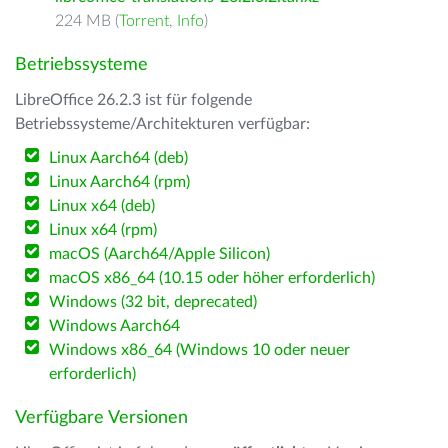
224 MB (
Torrent
,
Info
)
Betriebssysteme
LibreOffice 26.2.3 ist für folgende
Betriebssysteme/Architekturen verfügbar:
Linux Aarch64 (deb)
Linux Aarch64 (rpm)
Linux x64 (deb)
Linux x64 (rpm)
macOS (Aarch64/Apple Silicon)
macOS x86_64 (10.15 oder höher erforderlich)
Windows (32 bit, deprecated)
Windows Aarch64
Windows x86_64 (Windows 10 oder neuer
erforderlich)
Verfügbare Versionen