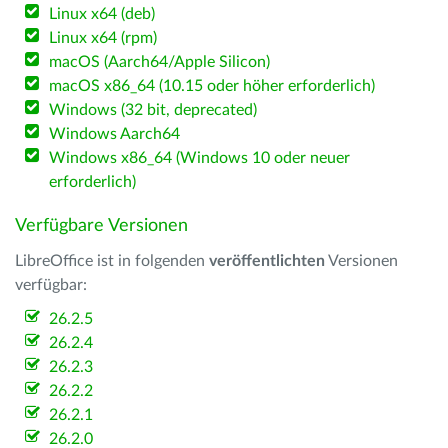
Linux x64 (deb)
Linux x64 (rpm)
macOS (Aarch64/Apple Silicon)
macOS x86_64 (10.15 oder höher erforderlich)
Windows (32 bit, deprecated)
Windows Aarch64
Windows x86_64 (Windows 10 oder neuer
erforderlich)
Verfügbare Versionen
LibreOffice ist in folgenden
veröffentlichten
Versionen
verfügbar:
26.2.5
26.2.4
26.2.3
26.2.2
26.2.1
26.2.0