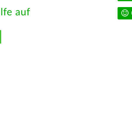
lfe auf