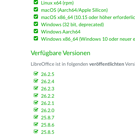
Linux x64 (rpm)
macOS (Aarch64/Apple Silicon)
macOS x86_64 (10.15 oder höher erforderlic
Windows (32 bit, deprecated)
Windows Aarch64
Windows x86_64 (Windows 10 oder neuer er
Verfügbare Versionen
LibreOffice ist in folgenden
veröffentlichten
Vers
26.2.5
26.2.4
26.2.3
26.2.2
26.2.1
26.2.0
25.8.7
25.8.6
25.8.5