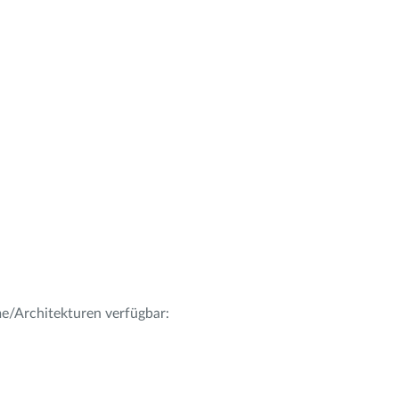
me/Architekturen verfügbar: