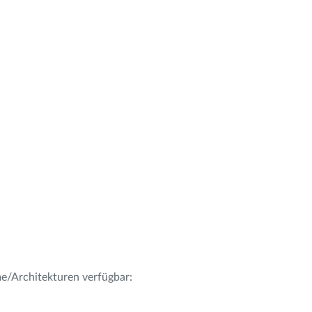
me/Architekturen verfügbar: