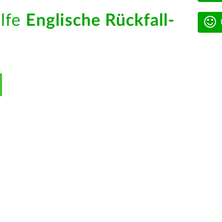
ilfe
Englische Rückfall-