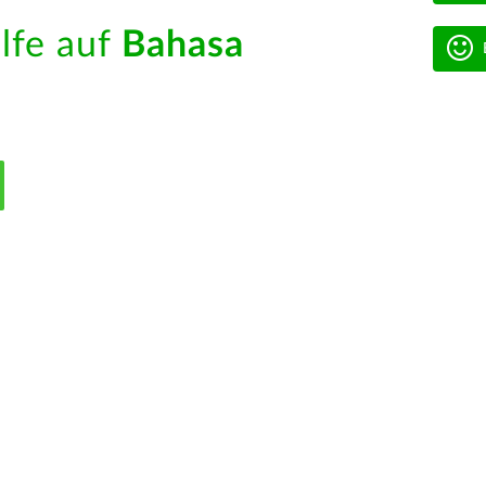
ilfe auf
Bahasa