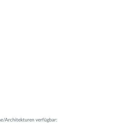
me/Architekturen verfügbar: