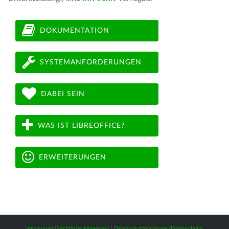
DOKUMENTATION
SYSTEMANFORDERUNGEN
DABEI SEIN
WAS IST LIBREOFFICE?
ERWEITERUNGEN
Impressum (Rechtliche Hinweise)
|
Datenschutzerklärung (Datenschutz-