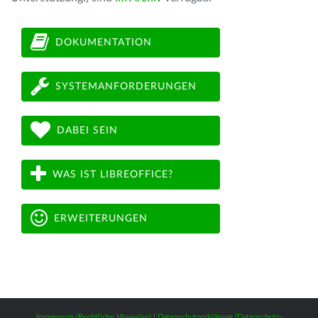
DOKUMENTATION
SYSTEMANFORDERUNGEN
DABEI SEIN
WAS IST LIBREOFFICE?
ERWEITERUNGEN
Impressum (Rechtliche Hinweise)
|
Datenschutzerklärung (Datenschutz-