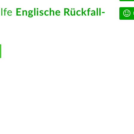
ilfe
Englische Rückfall-