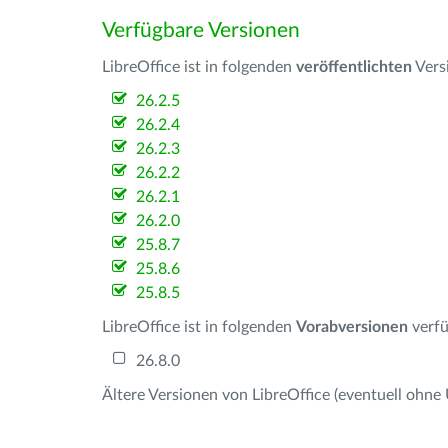
Verfügbare Versionen
LibreOffice ist in folgenden
veröffentlichten
Vers
26.2.5
26.2.4
26.2.3
26.2.2
26.2.1
26.2.0
25.8.7
25.8.6
25.8.5
LibreOffice ist in folgenden
Vorabversionen
verfü
26.8.0
Ältere Versionen von LibreOffice (eventuell ohne