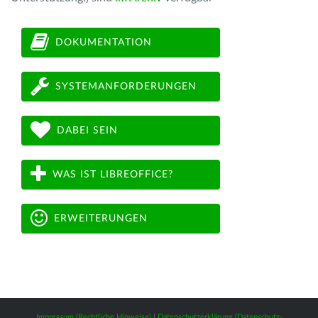
DOKUMENTATION
SYSTEMANFORDERUNGEN
DABEI SEIN
WAS IST LIBREOFFICE?
ERWEITERUNGEN
Impressum (Rechtliche Hinweise)
|
Datenschutzerklärung (Datenschutz-