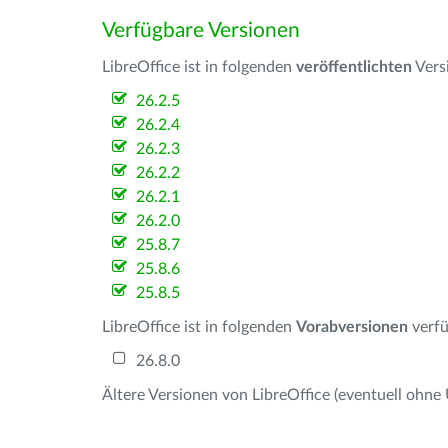
Verfügbare Versionen
LibreOffice ist in folgenden
veröffentlichten
Vers
26.2.5
26.2.4
26.2.3
26.2.2
26.2.1
26.2.0
25.8.7
25.8.6
25.8.5
LibreOffice ist in folgenden
Vorabversionen
verfü
26.8.0
Ältere Versionen von LibreOffice (eventuell ohne