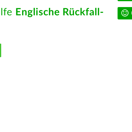
ilfe
Englische Rückfall-