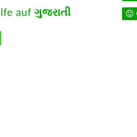
ilfe auf
ગુજરાતી