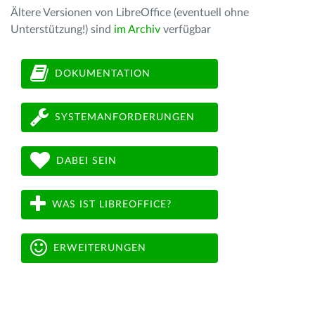
Ältere Versionen von LibreOffice (eventuell ohne
Unterstützung!) sind
im Archiv
verfügbar
DOKUMENTATION
SYSTEMANFORDERUNGEN
DABEI SEIN
WAS IST LIBREOFFICE?
ERWEITERUNGEN