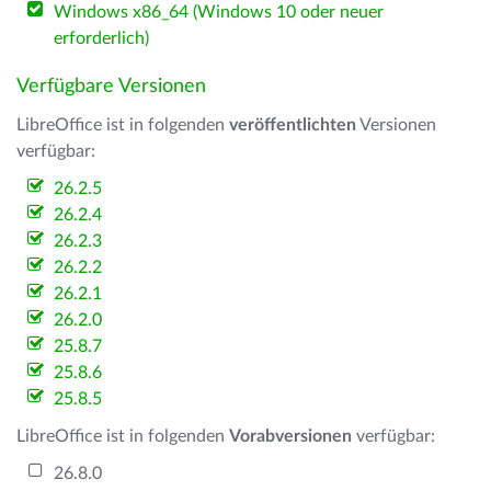
Windows x86_64 (Windows 10 oder neuer
erforderlich)
Verfügbare Versionen
LibreOffice ist in folgenden
veröffentlichten
Versionen
verfügbar:
26.2.5
26.2.4
26.2.3
26.2.2
26.2.1
26.2.0
25.8.7
25.8.6
25.8.5
LibreOffice ist in folgenden
Vorabversionen
verfügbar:
26.8.0