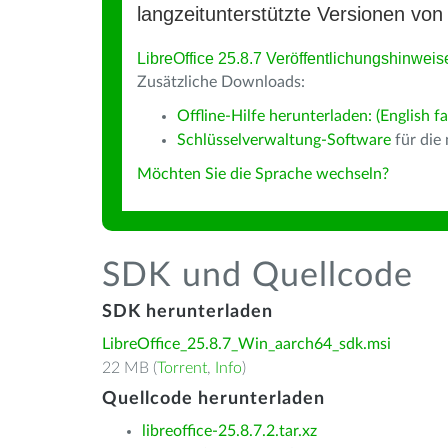
langzeitunterstützte Versionen von 
LibreOffice 25.8.7 Veröffentlichungshinweis
Zusätzliche Downloads:
Offline-Hilfe herunterladen: (English fa
Schlüsselverwaltung-Software
für die
Möchten Sie die Sprache wechseln?
SDK und Quellcode
SDK herunterladen
LibreOffice_25.8.7_Win_aarch64_sdk.msi
22 MB (
Torrent
,
Info
)
Quellcode herunterladen
libreoffice-25.8.7.2.tar.xz