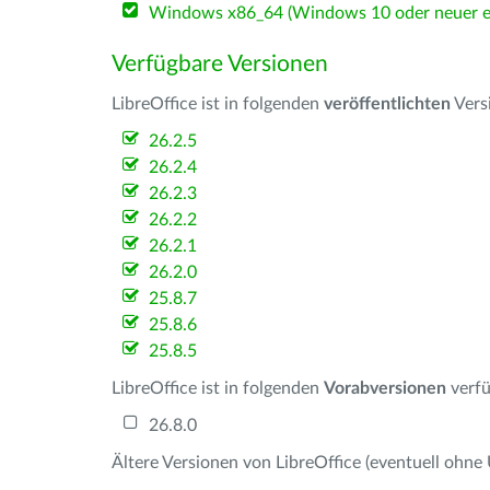
Windows x86_64 (Windows 10 oder neuer er
Verfügbare Versionen
LibreOffice ist in folgenden
veröffentlichten
Vers
26.2.5
26.2.4
26.2.3
26.2.2
26.2.1
26.2.0
25.8.7
25.8.6
25.8.5
LibreOffice ist in folgenden
Vorabversionen
verfü
26.8.0
Ältere Versionen von LibreOffice (eventuell ohne