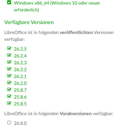
Windows x86_64 (Windows 10 oder neuer
erforderlich)
Verfügbare Versionen
LibreOffice ist in folgenden
veröffentlichten
Versionen
verfügbar:
26.2.5
26.2.4
26.2.3
26.2.2
26.2.1
26.2.0
25.8.7
25.8.6
25.8.5
LibreOffice ist in folgenden
Vorabversionen
verfügbar:
26.8.0