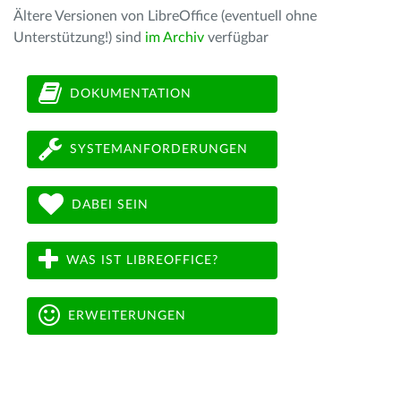
Ältere Versionen von LibreOffice (eventuell ohne
Unterstützung!) sind
im Archiv
verfügbar
DOKUMENTATION
SYSTEMANFORDERUNGEN
DABEI SEIN
WAS IST LIBREOFFICE?
ERWEITERUNGEN