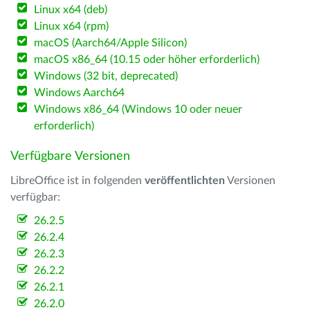
Linux x64 (deb)
Linux x64 (rpm)
macOS (Aarch64/Apple Silicon)
macOS x86_64 (10.15 oder höher erforderlich)
Windows (32 bit, deprecated)
Windows Aarch64
Windows x86_64 (Windows 10 oder neuer
erforderlich)
Verfügbare Versionen
LibreOffice ist in folgenden
veröffentlichten
Versionen
verfügbar:
26.2.5
26.2.4
26.2.3
26.2.2
26.2.1
26.2.0