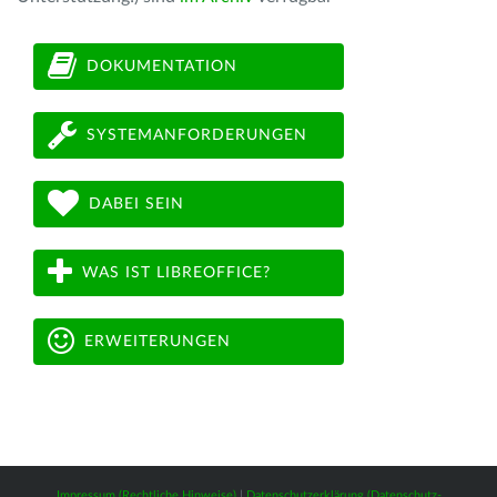
DOKUMENTATION
SYSTEMANFORDERUNGEN
DABEI SEIN
WAS IST LIBREOFFICE?
ERWEITERUNGEN
Impressum (Rechtliche Hinweise)
|
Datenschutzerklärung (Datenschutz-