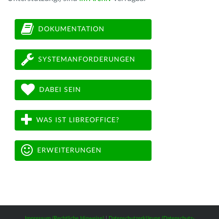
DOKUMENTATION
SYSTEMANFORDERUNGEN
DABEI SEIN
WAS IST LIBREOFFICE?
ERWEITERUNGEN
Impressum (Rechtliche Hinweise)
|
Datenschutzerklärung (Datenschutz-