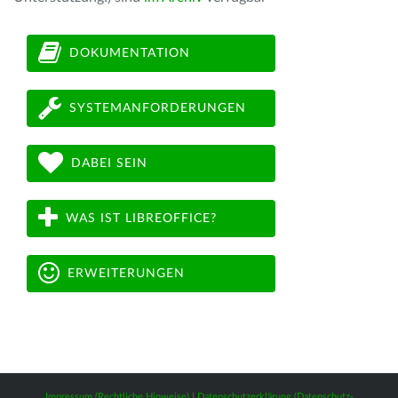
DOKUMENTATION
SYSTEMANFORDERUNGEN
DABEI SEIN
WAS IST LIBREOFFICE?
ERWEITERUNGEN
Impressum (Rechtliche Hinweise)
|
Datenschutzerklärung (Datenschutz-