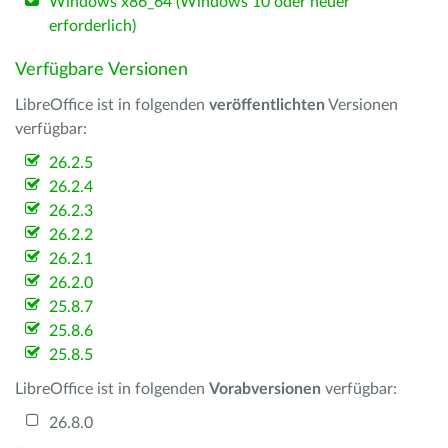
Windows x86_64 (Windows 10 oder neuer
erforderlich)
Verfügbare Versionen
LibreOffice ist in folgenden
veröffentlichten
Versionen
verfügbar:
26.2.5
26.2.4
26.2.3
26.2.2
26.2.1
26.2.0
25.8.7
25.8.6
25.8.5
LibreOffice ist in folgenden
Vorabversionen
verfügbar:
26.8.0