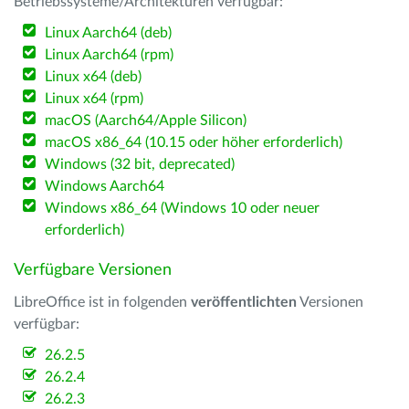
Betriebssysteme/Architekturen verfügbar:
Linux Aarch64 (deb)
Linux Aarch64 (rpm)
Linux x64 (deb)
Linux x64 (rpm)
macOS (Aarch64/Apple Silicon)
macOS x86_64 (10.15 oder höher erforderlich)
Windows (32 bit, deprecated)
Windows Aarch64
Windows x86_64 (Windows 10 oder neuer
erforderlich)
Verfügbare Versionen
LibreOffice ist in folgenden
veröffentlichten
Versionen
verfügbar:
26.2.5
26.2.4
26.2.3