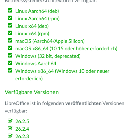
Betriebssysteme/Architekturen verfügbar:
Linux Aarch64 (deb)
Linux Aarch64 (rpm)
Linux x64 (deb)
Linux x64 (rpm)
macOS (Aarch64/Apple Silicon)
macOS x86_64 (10.15 oder höher erforderlich)
Windows (32 bit, deprecated)
Windows Aarch64
Windows x86_64 (Windows 10 oder neuer
erforderlich)
Verfügbare Versionen
LibreOffice ist in folgenden
veröffentlichten
Versionen
verfügbar:
26.2.5
26.2.4
26.2.3