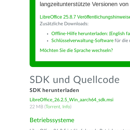
langzeitunterstützte Versionen von 
LibreOffice 25.8.7 Veröffentlichungshinweis
Zusätzliche Downloads:
Offline-Hilfe herunterladen: (English fa
Schlüsselverwaltung-Software
für die
Möchten Sie die Sprache wechseln?
SDK und Quellcode
SDK herunterladen
LibreOffice_26.2.5_Win_aarch64_sdk.msi
22 MB (
Torrent
,
Info
)
Betriebssysteme