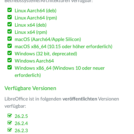
Betriebssysteme/Architekturen verfügbar:
Linux Aarch64 (deb)
Linux Aarch64 (rpm)
Linux x64 (deb)
Linux x64 (rpm)
macOS (Aarch64/Apple Silicon)
macOS x86_64 (10.15 oder höher erforderlich)
Windows (32 bit, deprecated)
Windows Aarch64
Windows x86_64 (Windows 10 oder neuer
erforderlich)
Verfügbare Versionen
LibreOffice ist in folgenden
veröffentlichten
Versionen
verfügbar:
26.2.5
26.2.4
26.2.3