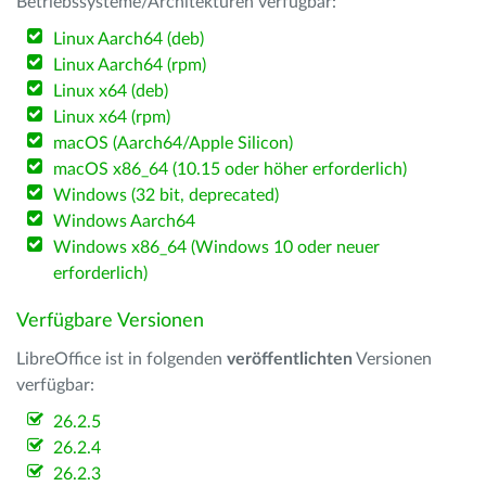
Betriebssysteme/Architekturen verfügbar:
Linux Aarch64 (deb)
Linux Aarch64 (rpm)
Linux x64 (deb)
Linux x64 (rpm)
macOS (Aarch64/Apple Silicon)
macOS x86_64 (10.15 oder höher erforderlich)
Windows (32 bit, deprecated)
Windows Aarch64
Windows x86_64 (Windows 10 oder neuer
erforderlich)
Verfügbare Versionen
LibreOffice ist in folgenden
veröffentlichten
Versionen
verfügbar:
26.2.5
26.2.4
26.2.3