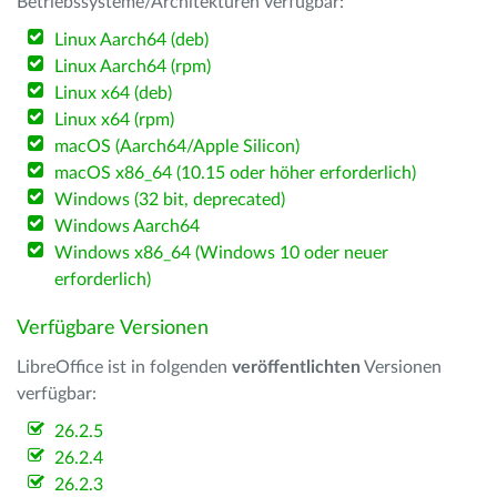
Betriebssysteme/Architekturen verfügbar:
Linux Aarch64 (deb)
Linux Aarch64 (rpm)
Linux x64 (deb)
Linux x64 (rpm)
macOS (Aarch64/Apple Silicon)
macOS x86_64 (10.15 oder höher erforderlich)
Windows (32 bit, deprecated)
Windows Aarch64
Windows x86_64 (Windows 10 oder neuer
erforderlich)
Verfügbare Versionen
LibreOffice ist in folgenden
veröffentlichten
Versionen
verfügbar:
26.2.5
26.2.4
26.2.3