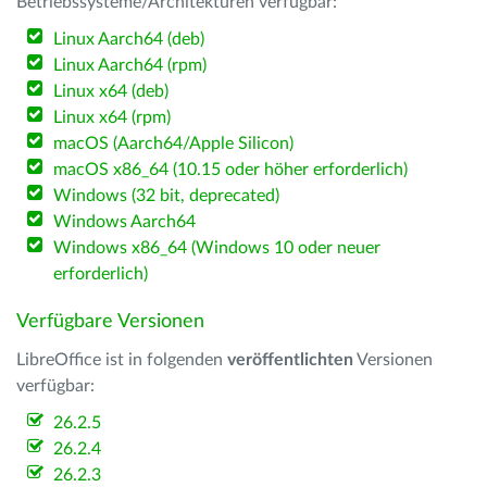
Betriebssysteme/Architekturen verfügbar:
Linux Aarch64 (deb)
Linux Aarch64 (rpm)
Linux x64 (deb)
Linux x64 (rpm)
macOS (Aarch64/Apple Silicon)
macOS x86_64 (10.15 oder höher erforderlich)
Windows (32 bit, deprecated)
Windows Aarch64
Windows x86_64 (Windows 10 oder neuer
erforderlich)
Verfügbare Versionen
LibreOffice ist in folgenden
veröffentlichten
Versionen
verfügbar:
26.2.5
26.2.4
26.2.3