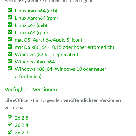
Betriebssysteme/Architekturen verfügbar:
Linux Aarch64 (deb)
Linux Aarch64 (rpm)
Linux x64 (deb)
Linux x64 (rpm)
macOS (Aarch64/Apple Silicon)
macOS x86_64 (10.15 oder höher erforderlich)
Windows (32 bit, deprecated)
Windows Aarch64
Windows x86_64 (Windows 10 oder neuer
erforderlich)
Verfügbare Versionen
LibreOffice ist in folgenden
veröffentlichten
Versionen
verfügbar:
26.2.5
26.2.4
26.2.3