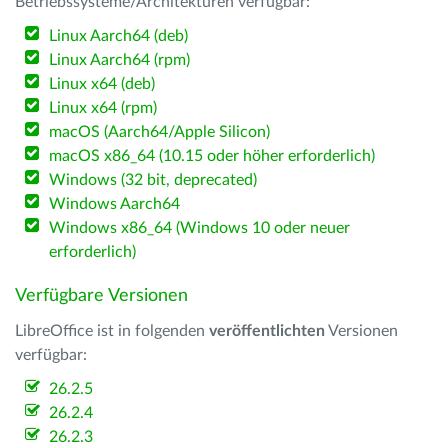
Betriebssysteme/Architekturen verfügbar:
Linux Aarch64 (deb)
Linux Aarch64 (rpm)
Linux x64 (deb)
Linux x64 (rpm)
macOS (Aarch64/Apple Silicon)
macOS x86_64 (10.15 oder höher erforderlich)
Windows (32 bit, deprecated)
Windows Aarch64
Windows x86_64 (Windows 10 oder neuer
erforderlich)
Verfügbare Versionen
LibreOffice ist in folgenden
veröffentlichten
Versionen
verfügbar:
26.2.5
26.2.4
26.2.3