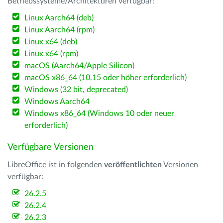
Betriebssysteme/Architekturen verfügbar:
Linux Aarch64 (deb)
Linux Aarch64 (rpm)
Linux x64 (deb)
Linux x64 (rpm)
macOS (Aarch64/Apple Silicon)
macOS x86_64 (10.15 oder höher erforderlich)
Windows (32 bit, deprecated)
Windows Aarch64
Windows x86_64 (Windows 10 oder neuer
erforderlich)
Verfügbare Versionen
LibreOffice ist in folgenden
veröffentlichten
Versionen
verfügbar:
26.2.5
26.2.4
26.2.3